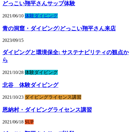
どっこい翔平さんサップ体験
2021/06/10
体験ダイビング
青の洞窟・ダイビング/どっこい翔平さん来店
2023/09/15
ダイビングと環境保全: サステナビリティの観点か
ら
2021/10/28
体験ダイビング
北谷 体験ダイビング
2021/10/23
ダイビングライセンス講習
恩納村・ダイビングライセンス講習
2021/06/18
SUP