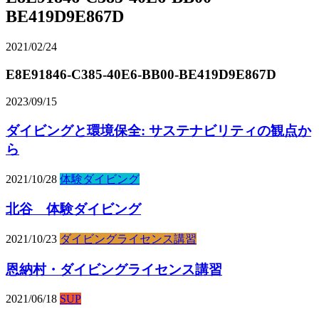
BE419D9E867D
2021/02/24
E8E91846-C385-40E6-BB00-BE419D9E867D
2023/09/15
ダイビングと環境保全: サステナビリティの観点か
ら
2021/10/28
体験ダイビング
北谷 体験ダイビング
2021/10/23
ダイビングライセンス講習
恩納村・ダイビングライセンス講習
2021/06/18
SUP