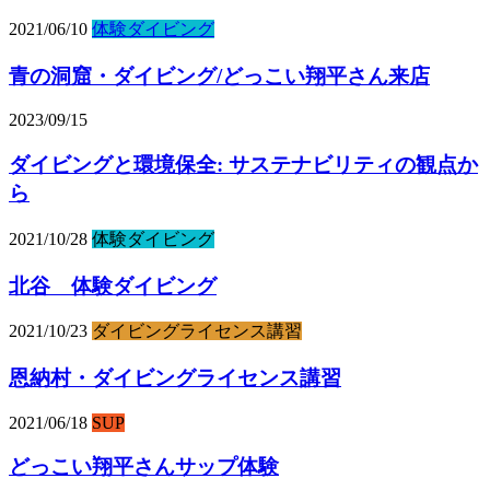
2021/06/10
体験ダイビング
青の洞窟・ダイビング/どっこい翔平さん来店
2023/09/15
ダイビングと環境保全: サステナビリティの観点か
ら
2021/10/28
体験ダイビング
北谷 体験ダイビング
2021/10/23
ダイビングライセンス講習
恩納村・ダイビングライセンス講習
2021/06/18
SUP
どっこい翔平さんサップ体験