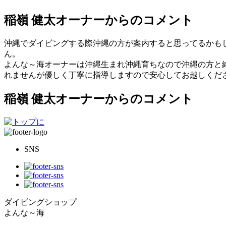
稲嶺 健太オーナーからのコメント
沖縄でダイビングする際沖縄の方が案内すると思ってるかもし
ん。
よんな～海オーナーは沖縄生まれ沖縄育ちなので沖縄の方と絡
れませんが優しく丁寧に指導しますので安心してお越しください
稲嶺 健太オーナーからのコメント
SNS
ダイビングショップ
よんな～海