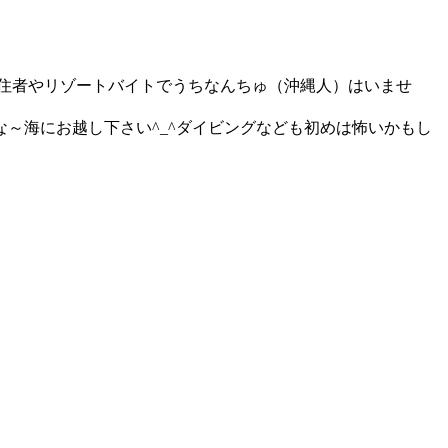
移住者やリゾートバイトでうちなんちゅ（沖縄人）はいませ
～海にお越し下さい^_^ダイビングなども初めは怖いかもし