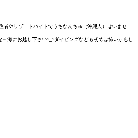
移住者やリゾートバイトでうちなんちゅ（沖縄人）はいませ
～海にお越し下さい^_^ダイビングなども初めは怖いかもし