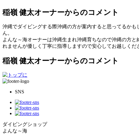
稲嶺 健太オーナーからのコメント
沖縄でダイビングする際沖縄の方が案内すると思ってるかもし
ん。
よんな～海オーナーは沖縄生まれ沖縄育ちなので沖縄の方と絡
れませんが優しく丁寧に指導しますので安心してお越しください
稲嶺 健太オーナーからのコメント
SNS
ダイビングショップ
よんな～海