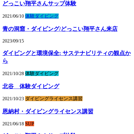
どっこい翔平さんサップ体験
2021/06/10
体験ダイビング
青の洞窟・ダイビング/どっこい翔平さん来店
2023/09/15
ダイビングと環境保全: サステナビリティの観点か
ら
2021/10/28
体験ダイビング
北谷 体験ダイビング
2021/10/23
ダイビングライセンス講習
恩納村・ダイビングライセンス講習
2021/06/18
SUP