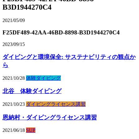
B3D1944270C4
2021/05/09
F25DF489-42AA-46BD-8898-B3D1944270C4
2023/09/15
ダイビングと環境保全: サステナビリティの観点か
ら
2021/10/28
体験ダイビング
北谷 体験ダイビング
2021/10/23
ダイビングライセンス講習
恩納村・ダイビングライセンス講習
2021/06/18
SUP