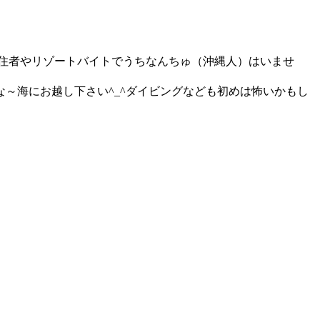
移住者やリゾートバイトでうちなんちゅ（沖縄人）はいませ
～海にお越し下さい^_^ダイビングなども初めは怖いかもし