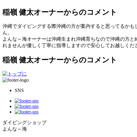
稲嶺 健太オーナーからのコメント
沖縄でダイビングする際沖縄の方が案内すると思ってるかもし
ん。
よんな～海オーナーは沖縄生まれ沖縄育ちなので沖縄の方と絡
れませんが優しく丁寧に指導しますので安心してお越しください
稲嶺 健太オーナーからのコメント
SNS
ダイビングショップ
よんな～海