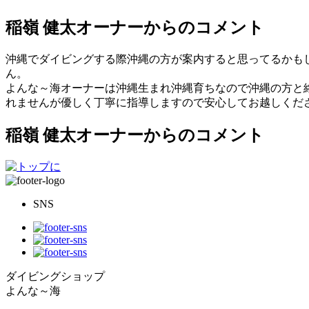
稲嶺 健太オーナーからのコメント
沖縄でダイビングする際沖縄の方が案内すると思ってるかもし
ん。
よんな～海オーナーは沖縄生まれ沖縄育ちなので沖縄の方と絡
れませんが優しく丁寧に指導しますので安心してお越しください
稲嶺 健太オーナーからのコメント
SNS
ダイビングショップ
よんな～海