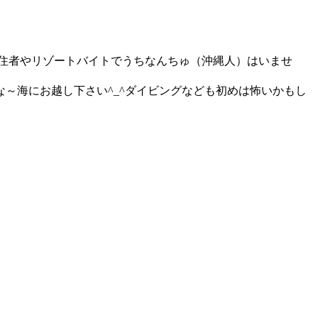
移住者やリゾートバイトでうちなんちゅ（沖縄人）はいませ
～海にお越し下さい^_^ダイビングなども初めは怖いかもし