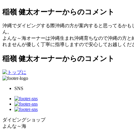
稲嶺 健太オーナーからのコメント
沖縄でダイビングする際沖縄の方が案内すると思ってるかもし
ん。
よんな～海オーナーは沖縄生まれ沖縄育ちなので沖縄の方と絡
れませんが優しく丁寧に指導しますので安心してお越しください
稲嶺 健太オーナーからのコメント
SNS
ダイビングショップ
よんな～海