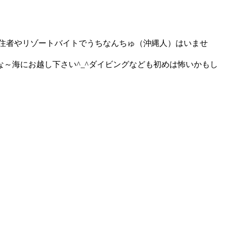
移住者やリゾートバイトでうちなんちゅ（沖縄人）はいませ
～海にお越し下さい^_^ダイビングなども初めは怖いかもし