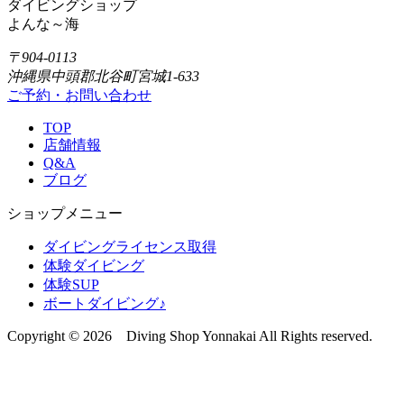
ダイビングショップ
よんな～海
〒904-0113
沖縄県中頭郡北谷町宮城1-633
ご予約・お問い合わせ
TOP
店舗情報
Q&A
ブログ
ショップメニュー
ダイビングライセンス取得
体験ダイビング
体験SUP
ボートダイビング♪
Copyright © 2026 Diving Shop Yonnakai All Rights reserved.