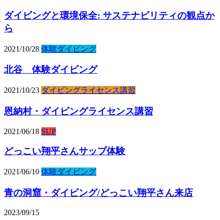
ダイビングと環境保全: サステナビリティの観点か
ら
2021/10/28
体験ダイビング
北谷 体験ダイビング
2021/10/23
ダイビングライセンス講習
恩納村・ダイビングライセンス講習
2021/06/18
SUP
どっこい翔平さんサップ体験
2021/06/10
体験ダイビング
青の洞窟・ダイビング/どっこい翔平さん来店
2023/09/15