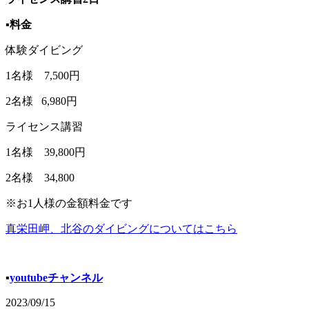
▪️料金
体験ダイビング
1名様 7,500円
2名様 6,980円
ライセンス講習
1名様 39,800円
2名様 34,800
※お1人様の金額料金です
真栄田岬、北谷のダイビングについてはこちら
▪️
youtubeチャンネル
2023/09/15