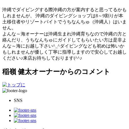
沖縄でダイビングする際沖縄の方が案内すると思ってるかも
しれませんが、 沖縄のダイビングショップは8～9割りが本
土移住者やリゾートバイトでうちなんちゅ（沖縄人）はいま
せん。
よんな～海オーナーは沖縄生まれ沖縄育ちなので沖縄の方と
絡んだり、うちなんちゅにガイドしてもらいたい方は是非よ
んな～海にお越し下さい^_^ダイビングなども初めは怖いか
もしれませんが優しく丁寧に指導しますので安心してお越し
ください♪来店お待ちしております(^^♪
稲嶺 健太オーナーからのコメント
SNS