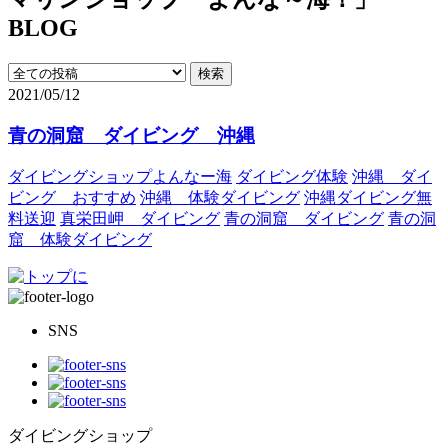
BLOG
2021/05/12
青の洞窟 ダイビング 沖縄
ダイビングショップよんなー海
ダイビング体験
沖縄 ダイ
ビング おすすめ
沖縄 体験ダイビング
沖縄ダイビング無
料送迎
真栄田岬 ダイビング
青の洞窟 ダイビング
青の洞
窟 体験ダイビング
SNS
ダイビングショップ