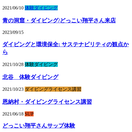
2021/06/10
体験ダイビング
青の洞窟・ダイビング/どっこい翔平さん来店
2023/09/15
ダイビングと環境保全: サステナビリティの観点か
ら
2021/10/28
体験ダイビング
北谷 体験ダイビング
2021/10/23
ダイビングライセンス講習
恩納村・ダイビングライセンス講習
2021/06/18
SUP
どっこい翔平さんサップ体験