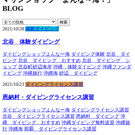
BLOG
2021/10/28
体験ダイビング
北谷 体験ダイビング
ダイビングショップよんなー海
ダイビング体験
北谷 ダイ
ビング
北谷 ダイビング おすすめ
北谷 ダイビング シ
ョップ
北谷町砂辺海岸
沖縄 体験ダイビング
沖縄ファンダ
イビング
沖縄旅行
沖縄海
砂辺 ダイビング
2021/10/23
ダイビングライセンス講習
恩納村・ダイビングライセンス講習
ダイビングショップよんなー海
ダイビングライセンス講習
北谷 ダイビングライセンス講習
恩納村 ダイビング
沖
縄 ダイビング おすすめ
沖縄ダイビング無料送迎
沖縄旅
行
沖縄海
那覇 ダイビングライセンス講習